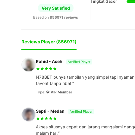
Tingkat Gacor
Very Satisfied
Based on
856971 reviews
Reviews Player (856971)
Rohid - Aceh
Verified Player
N78BET punya tampilan yang simpel tapi nyaman d
favorit tanpa ribet.”
Type:
💎 VIP Member
Septi - Medan
Verified Player
Akses situsnya cepat dan jarang mengalami gang
malam hari.”