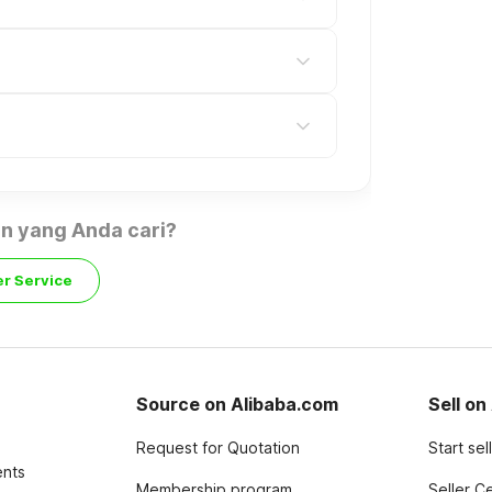
n yang Anda cari?
r Service
Source on Alibaba.com
Sell on
Request for Quotation
Start sel
ents
Membership program
Seller Ce