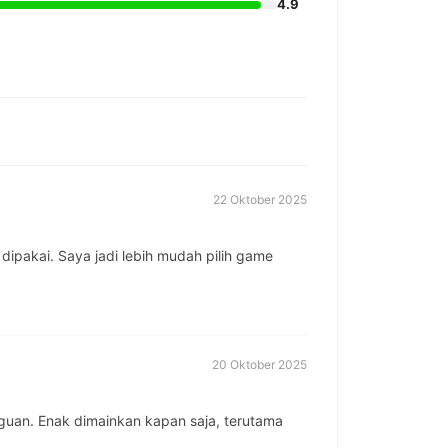
4.9
22 Oktober 2025
ipakai. Saya jadi lebih mudah pilih game
20 Oktober 2025
guan. Enak dimainkan kapan saja, terutama