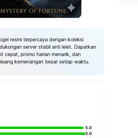
ogel resmi terpercaya dengan koleksi
 dukungan server stabil anti lelet. Dapatkan
it cepat, promo harian menarik, dan
eluang kemenangan besar setiap waktu.
5.0
5.0